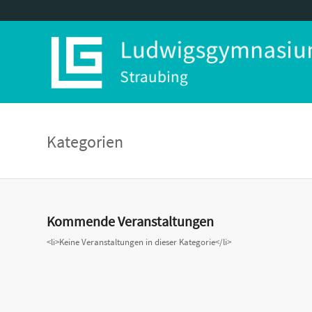
Kategorien
Kommende Veranstaltungen
<li>Keine Veranstaltungen in dieser Kategorie</li>