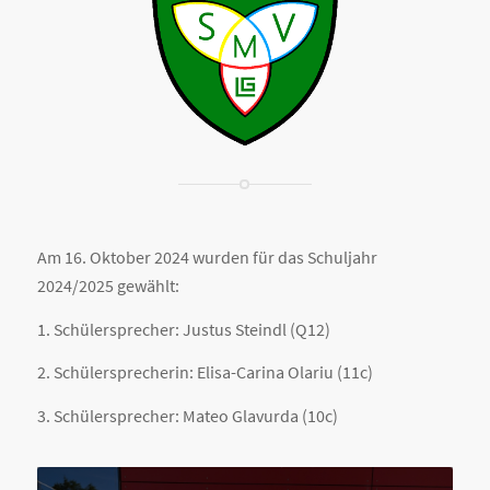
Am 16. Oktober 2024 wurden für das Schuljahr
2024/2025 gewählt:
1. Schülersprecher: Justus Steindl (Q12)
2. Schülersprecherin: Elisa-Carina Olariu (11c)
3. Schülersprecher: Mateo Glavurda (10c)