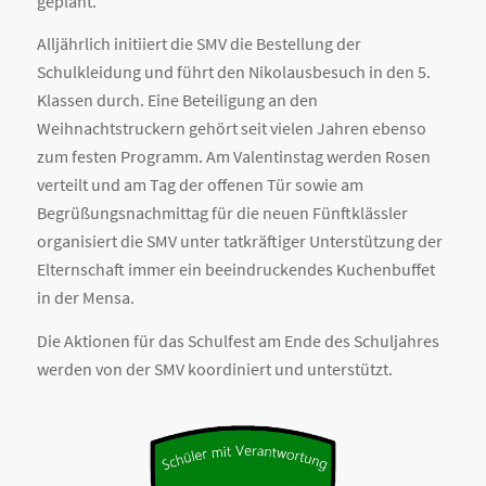
geplant.
Alljährlich initiiert die SMV die Bestellung der
Schulkleidung und führt den Nikolausbesuch in den 5.
Klassen durch. Eine Beteiligung an den
Weihnachtstruckern gehört seit vielen Jahren ebenso
zum festen Programm. Am Valentinstag werden Rosen
verteilt und am Tag der offenen Tür sowie am
Begrüßungsnachmittag für die neuen Fünftklässler
organisiert die SMV unter tatkräftiger Unterstützung der
Elternschaft immer ein beeindruckendes Kuchenbuffet
in der Mensa.
Die Aktionen für das Schulfest am Ende des Schuljahres
werden von der SMV koordiniert und unterstützt.