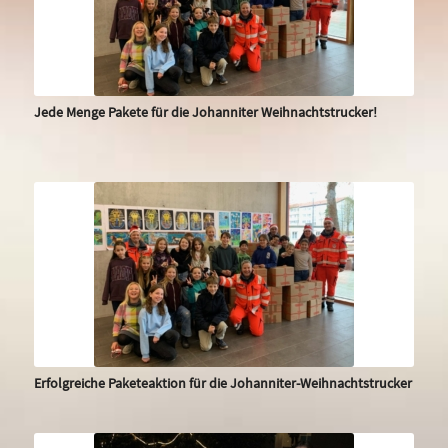
Jede Menge Pakete für die Johanniter Weihnachtstrucker!
Erfolgreiche Paketeaktion für die Johanniter-Weihnachtstrucker