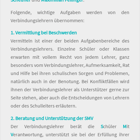
Folgende, wichtige Aufgaben werden von den
Verbindungslehrern übernommen:
1. Vermittlung bei Beschwerden
Vermitteln ist einer der beiden Aufgabenbereiche des
Verbindungslehrers. Einzelne Schüler oder Klassen
erwarten mit vollem Recht von jedem Lehrer, ganz
besonders vom Verbindungslehrer, Aufmerksamkeit, Rat
und Hilfe bei ihren schulischen Sorgen und Problemen,
natürlich auch in der Benotung. Bei Konfliktfällen wird
ihnen der Verbindungslehrer als Unterstützer gerne zur
Seite stehen, aber auch die Entscheidungen von Lehrern
oder des Schulleiters erläutern.
2. Beratung und Unterstützung der SMV
Der Verbindungslehrer berät die
S
chüler
M
it
V
erantwortung, unterstützt sie bei der Erfüllung ihrer