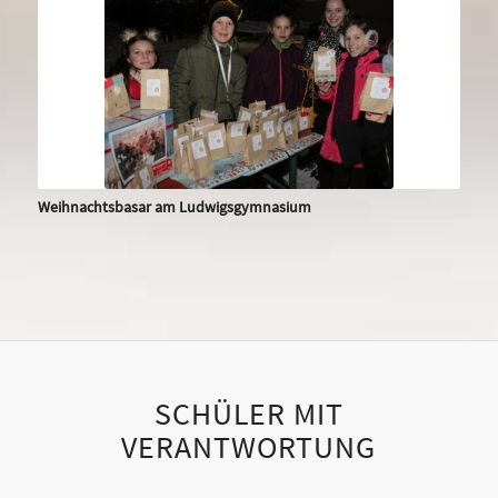
Weihnachtsbasar am Ludwigsgymnasium
SCHÜLER MIT
VERANTWORTUNG