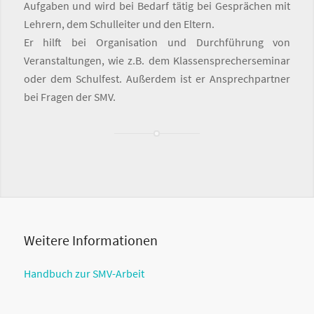
Aufgaben und wird bei Bedarf tätig bei Gesprächen mit
Lehrern, dem Schulleiter und den Eltern.
Er hilft bei Organisation und Durchführung von
Veranstaltungen, wie z.B. dem Klassensprecherseminar
oder dem Schulfest. Außerdem ist er Ansprechpartner
bei Fragen der SMV.
Weitere Informationen
Handbuch zur SMV-Arbeit