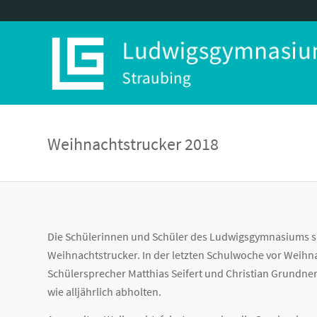
Weihnachtstrucker 2018
Die Schülerinnen und Schüler des Ludwigsgymnasiums sp
Weihnachtstrucker. In der letzten Schulwoche vor Weihna
Schülersprecher Matthias Seifert und Christian Grundner
wie alljährlich abholten.