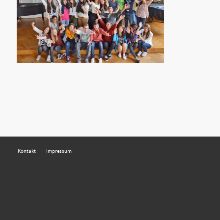
Kontakt
Impressum