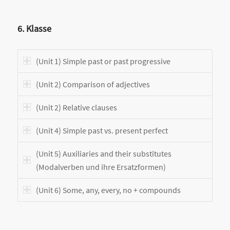
6. Klasse
(Unit 1) Simple past or past progressive
(Unit 2) Comparison of adjectives
(Unit 2) Relative clauses
(Unit 4) Simple past vs. present perfect
(Unit 5) Auxiliaries and their substitutes
(Modalverben und ihre Ersatzformen)
(Unit 6) Some, any, every, no + compounds