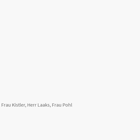
 Frau Kistler, Herr Laaks, Frau Pohl