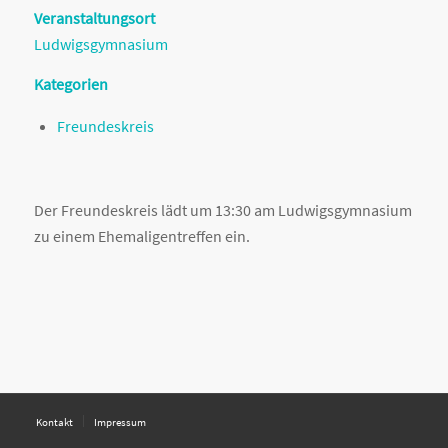
Veranstaltungsort
Ludwigsgymnasium
Kategorien
Freundeskreis
Der Freundeskreis lädt um 13:30 am Ludwigsgymnasium
zu einem Ehemaligentreffen ein.
Kontakt
Impressum