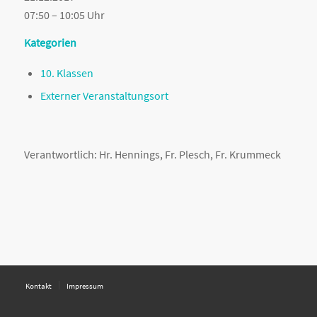
07:50 – 10:05 Uhr
Kategorien
10. Klassen
Externer Veranstaltungsort
Verantwortlich: Hr. Hennings, Fr. Plesch, Fr. Krummeck
Kontakt
Impressum