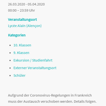
26.03.2020 - 05.04.2020
00:00 – 23:59 Uhr
Veranstaltungsort
Lycée Alain (Alençon)
Kategorien
10. Klassen
9. Klassen
Exkursion / Studienfahrt
Externer Veranstaltungsort
Schüler
Aufgrund der Coronovirus-Regelungen in Frankreich
muss der Austausch verschoben werden. Details folgen.