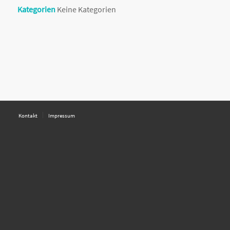
Kategorien
Keine Kategorien
Kontakt
Impressum