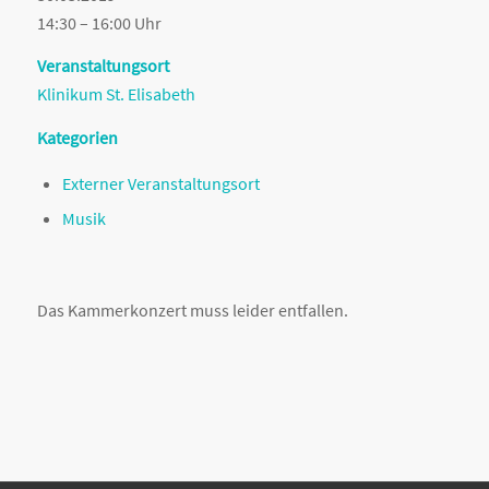
14:30 – 16:00 Uhr
Veranstaltungsort
Klinikum St. Elisabeth
Kategorien
Externer Veranstaltungsort
Musik
Das Kammerkonzert muss leider entfallen.