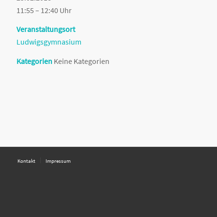
11:55 – 12:40 Uhr
Veranstaltungsort
Ludwigsgymnasium
Kategorien
Keine Kategorien
Kontakt
Impressum