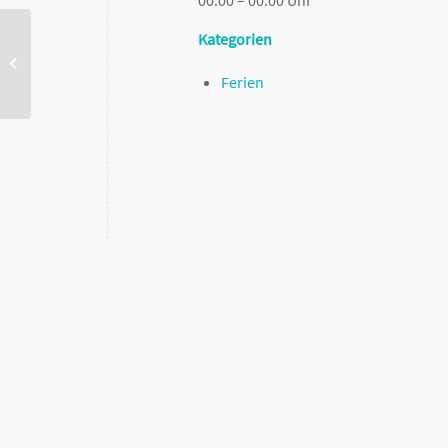
Kategorien
Amerikaaustausch
Ferien