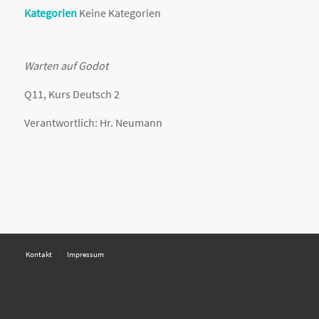
Kategorien
Keine Kategorien
Warten auf Godot
Q11, Kurs Deutsch 2
Verantwortlich: Hr. Neumann
Kontakt
Impressum