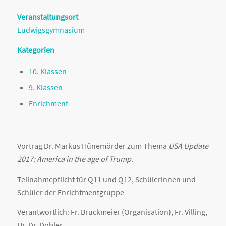
Veranstaltungsort
Ludwigsgymnasium
Kategorien
10. Klassen
9. Klassen
Enrichment
Vortrag Dr. Markus Hünemörder zum Thema
USA Update
2017: America in the age of Trump
.
Teilnahmepflicht für Q11 und Q12, Schülerinnen und
Schüler der Enrichtmentgruppe
Verantwortlich: Fr. Bruckmeier (Organisation), Fr. Villing,
Hr. Dr. Dobler