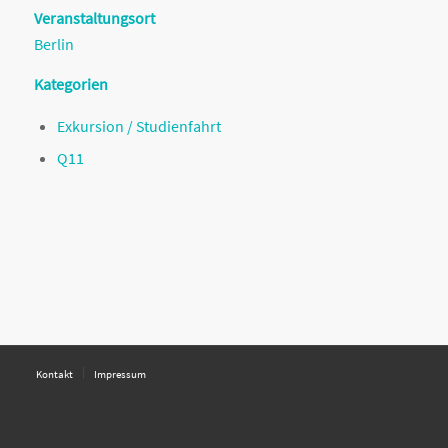
Veranstaltungsort
Berlin
Kategorien
Exkursion / Studienfahrt
Q11
Kontakt
Impressum