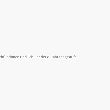
Schülerinnen und Schüler der 8. Jahrgangsstufe.