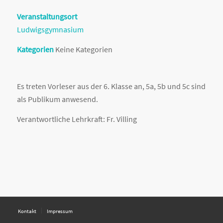
Veranstaltungsort
Ludwigsgymnasium
Kategorien
Keine Kategorien
Es treten Vorleser aus der 6. Klasse an, 5a, 5b und 5c sind
als Publikum anwesend.
Verantwortliche Lehrkraft: Fr. Villing
Kontakt
Impressum