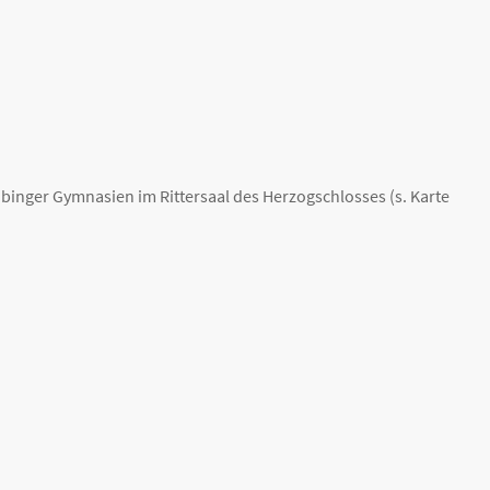
ubinger Gymnasien im Rittersaal des Herzogschlosses (s. Karte