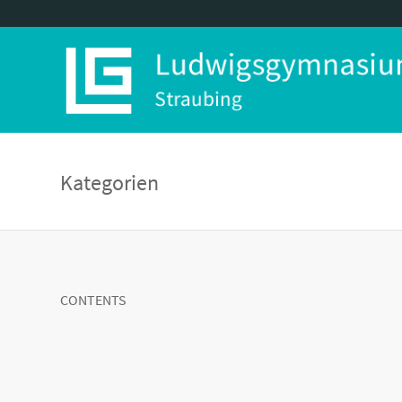
Kategorien
CONTENTS