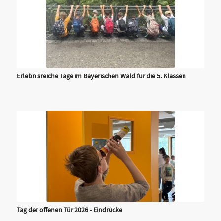
Erlebnisreiche Tage im Bayerischen Wald für die 5. Klassen
Tag der offenen Tür 2026 - Eindrücke