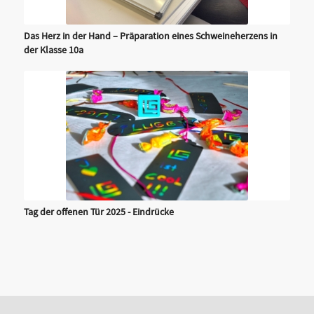
Das Herz in der Hand – Präparation eines Schweineherzens in
der Klasse 10a
Tag der offenen Tür 2025 - Eindrücke