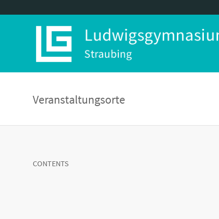
Veranstaltungsorte
CONTENTS