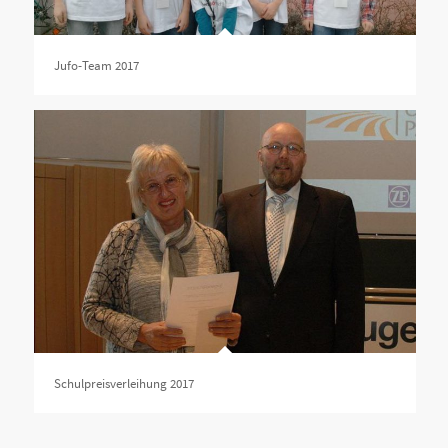
Jufo-Team 2017
Schulpreisverleihung 2017