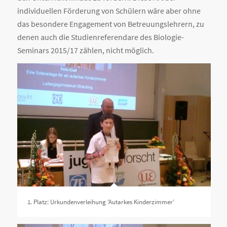
individuellen Förderung von Schülern wäre aber ohne
das besondere Engagement von Betreuungslehrern, zu
denen auch die Studienreferendare des Biologie-
Seminars 2015/17 zählen, nicht möglich.
1. Platz: Urkundenverleihung 'Autarkes Kinderzimmer'