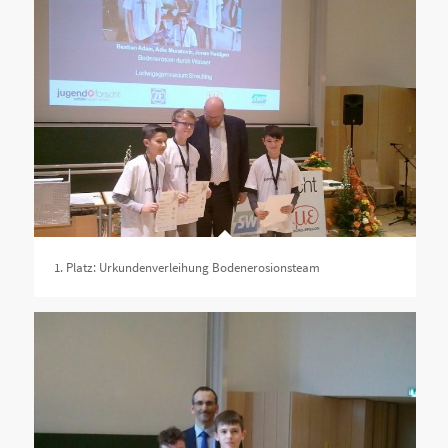
1. Platz: Urkundenverleihung Bodenerosionsteam