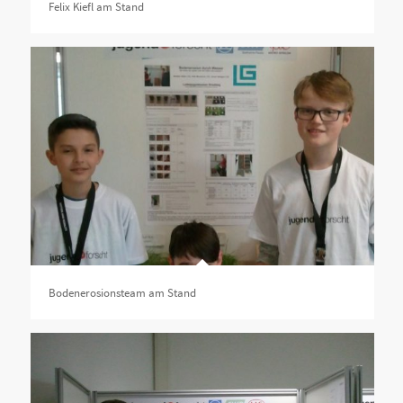
Felix Kiefl am Stand
Bodenerosionsteam am Stand