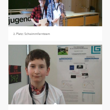
2. Platz: Schwimmfarnteam