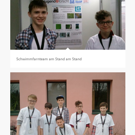
Schwimmfarnteam am Stand am Stand