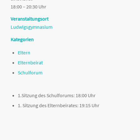
18:00 – 20:30 Uhr
Veranstaltungsort
Ludwigsgymnasium
Kategorien
Eltern
Elternbeirat
Schulforum
1.Sitzung des Schulforums: 18:00 Uhr
1. Sitzung des Elternbeirates: 19:15 Uhr