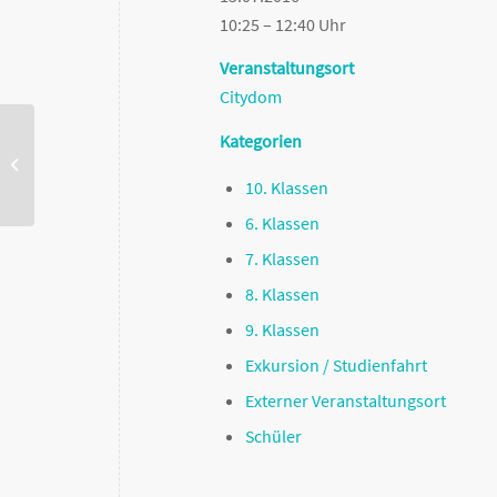
10:25 – 12:40 Uhr
Veranstaltungsort
Citydom
Kategorien
Wanderwoche der 5. Klassen
10. Klassen
6. Klassen
7. Klassen
8. Klassen
9. Klassen
Exkursion / Studienfahrt
Externer Veranstaltungsort
Schüler