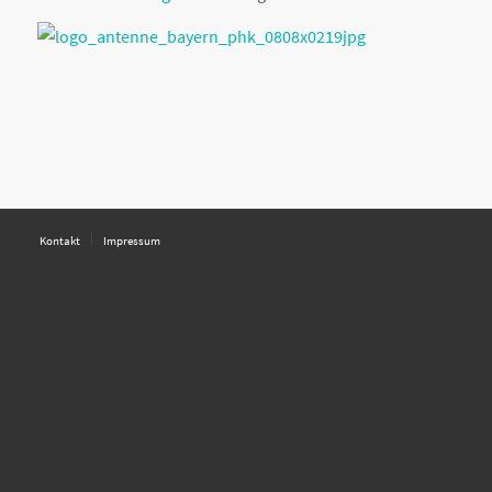
Kontakt
Impressum