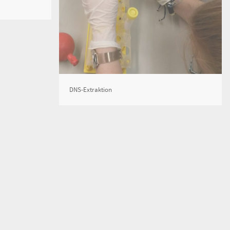
DNS-Extraktion