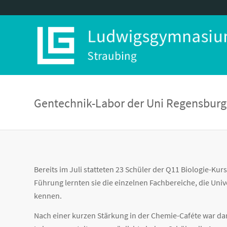
Gentechnik-Labor der Uni Regensburg
Bereits im Juli statteten 23 Schüler der Q11 Biologie-Ku
Führung lernten sie die einzelnen Fachbereiche, die Uni
kennen.
Nach einer kurzen Stärkung in der Chemie-Caféte war dan