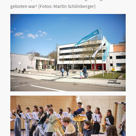
geboten war! (Fotos: Martin Schönberger)