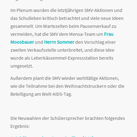
Im Plenum wurden die letztjährigen SMV-Aktionen und
das Schulleben kritisch betrachtet und viele neue Ideen
gesammelt. Um Wartezeiten beim Pausenverkauf zu
vermeiden, hat die SMV dem Mensa-Team um
Frau
Moosbauer
und
Herrn Sommer
den Vorschlag einer
zweiten Verkaufsstelle unterbreitet, und diese Idee
wurde als Leberkässemmel-Expressstation bereits
umgesetzt.
Außerdem plant die SMV wieder wohltätige Aktionen,
wie die Teilnahme bei den Weihnachtstruckern oder die
Beteiligung am Welt-AIDS-Tag.
Die Neuwahlen der Schülersprecher brachten folgendes
Ergebnis: