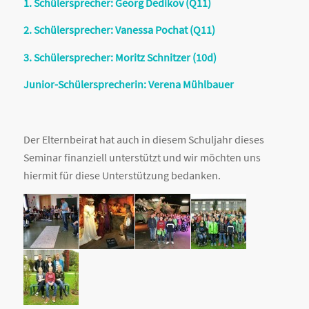
1. Schülersprecher: Georg Dedikov (Q11)
2. Schülersprecher: Vanessa Pochat (Q11)
3. Schülersprecher: Moritz Schnitzer (10d)
Junior-Schülersprecherin: Verena Mühlbauer
Der Elternbeirat hat auch in diesem Schuljahr dieses
Seminar finanziell unterstützt und wir möchten uns
hiermit für diese Unterstützung bedanken.