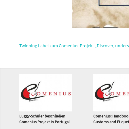
Twinning Label zum Comenius-Projekt „Discover, unders
Luggy-Schüler beschließen
Comenius: Handbook
Comenius Projekt in Portugal
Customs and Etiquet