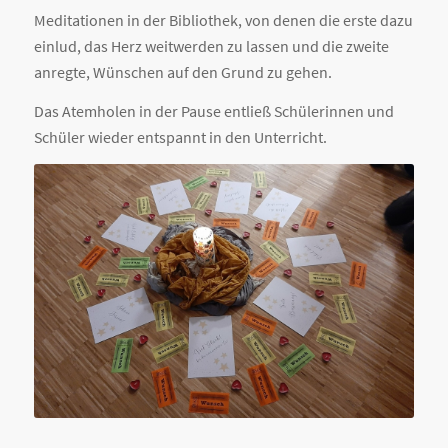
Meditationen in der Bibliothek, von denen die erste dazu
einlud, das Herz weitwerden zu lassen und die zweite
anregte, Wünschen auf den Grund zu gehen.
Das Atemholen in der Pause entließ Schülerinnen und
Schüler wieder entspannt in den Unterricht.