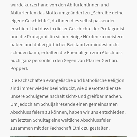
wurde kurzerhand von den Abiturientinnen und
Abiturienten das Motto umgeändert zu „Schreibe deine
eigene Geschichte“, da ihnen dies selbst passender
erschien. Und dass in dieser Geschichte der Protagonist
und die Protagonistin sicher einige Hürden zu meistern
haben und dabei göttlicher Beistand zumindest nicht
schaden kann, erhalten die Ehemaligen zum Abschluss
auch ganz persönlich den Segen von Pfarrer Gerhard
Pöpperl.
Die Fachschaften evangelische und katholische Religion
sind immer wieder beeindruckt, wie die Gottesdienste
unsere Schulgemeinschaft sicht- und greifbar machen.
Um jedoch am Schuljahresende einen gemeinsamen
Abschluss feiern zu können, haben wir uns entschieden,
am letzten Schultag eine weltliche Abschlussfeier
zusammen mit der Fachschaft Ethik zu gestalten.