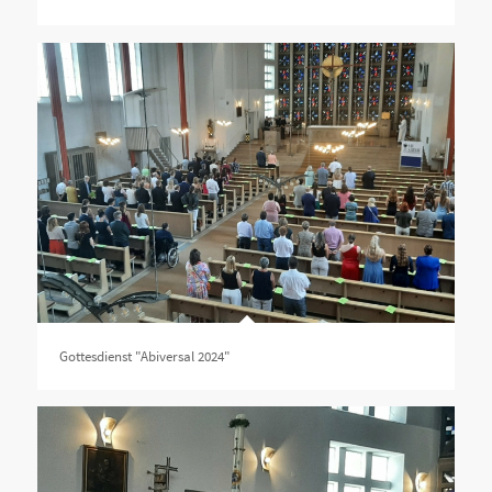
Gottesdienst "Abiversal 2024"