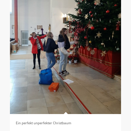
Ein perfekt unperfekter Christbaum