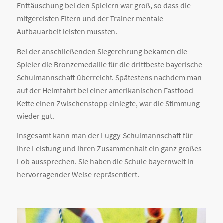
Enttäuschung bei den Spielern war groß, so dass die
mitgereisten Eltern und der Trainer mentale
Aufbauarbeit leisten mussten.
Bei der anschließenden Siegerehrung bekamen die
Spieler die Bronzemedaille für die drittbeste bayerische
Schulmannschaft überreicht. Spätestens nachdem man
auf der Heimfahrt bei einer amerikanischen Fastfood-
Kette einen Zwischenstopp einlegte, war die Stimmung
wieder gut.
Insgesamt kann man der Luggy-Schulmannschaft für
Ihre Leistung und ihren Zusammenhalt ein ganz großes
Lob aussprechen. Sie haben die Schule bayernweit in
hervorragender Weise repräsentiert.