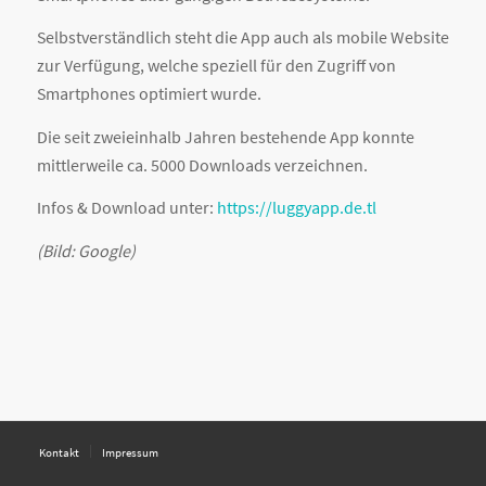
Selbstverständlich steht die App auch als mobile Website
zur Verfügung, welche speziell für den Zugriff von
Smartphones optimiert wurde.
Die seit zweieinhalb Jahren bestehende App konnte
mittlerweile ca. 5000 Downloads verzeichnen.
Infos & Download unter:
https://luggyapp.de.tl
(Bild: Google)
Kontakt
Impressum