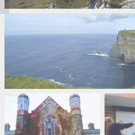
Regensburg