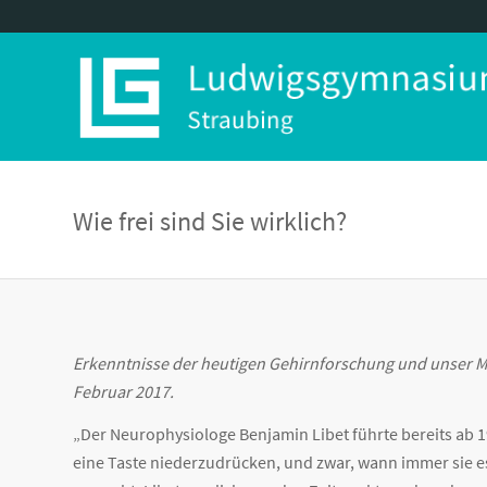
Wie frei sind Sie wirklich?
Erkenntnisse der heutigen Gehirnforschung und unser Me
Februar 2017.
„Der Neurophysiologe Benjamin Libet führte bereits ab 
eine Taste niederzudrücken, und zwar, wann immer sie e