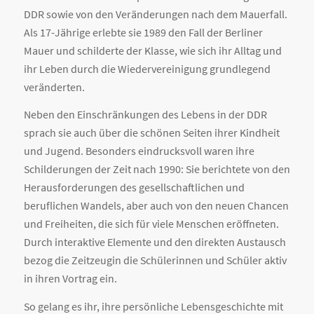
DDR sowie von den Veränderungen nach dem Mauerfall.
Als 17-Jährige erlebte sie 1989 den Fall der Berliner
Mauer und schilderte der Klasse, wie sich ihr Alltag und
ihr Leben durch die Wiedervereinigung grundlegend
veränderten.
Neben den Einschränkungen des Lebens in der DDR
sprach sie auch über die schönen Seiten ihrer Kindheit
und Jugend. Besonders eindrucksvoll waren ihre
Schilderungen der Zeit nach 1990: Sie berichtete von den
Herausforderungen des gesellschaftlichen und
beruflichen Wandels, aber auch von den neuen Chancen
und Freiheiten, die sich für viele Menschen eröffneten.
Durch interaktive Elemente und den direkten Austausch
bezog die Zeitzeugin die Schülerinnen und Schüler aktiv
in ihren Vortrag ein.
So gelang es ihr, ihre persönliche Lebensgeschichte mit