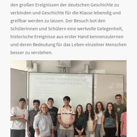
den großen Ereignissen der deutschen Geschichte zu
verbinden und Geschichte für die Klasse lebendig und
greifbar werden zu lassen. Der Besuch bot den
Schülerinnen und Schülern eine wertvolle Gelegenheit,
historische Ereignisse aus erster Hand kennenzulernen
und deren Bedeutung für das Leben einzelner Menschen
besser zu verstehen.