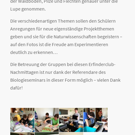
der Waldboden, Pilze und Flechten genauer unter die
Lupe genommen.
Die verschiedenartigen Themen sollen den Schülern
Anregungen für neue eigenständige Projektthemen
geben und sie für die Naturwissenschaften begeistern –
auf den Fotos ist die Freude am Experimentieren
deutlich zu erkennen…
Die Betreuung der Gruppen bei diesen Erfinderclub-
Nachmittagen ist nur dank der Referendare des
Biologieseminars in dieser Form möglich – vielen Dank
dafür!