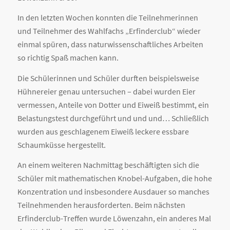
In den letzten Wochen konnten die Teilnehmerinnen
und Teilnehmer des Wahlfachs „Erfinderclub“ wieder
einmal spüren, dass naturwissenschaftliches Arbeiten
so richtig Spaß machen kann.
Die Schülerinnen und Schüler durften beispielsweise
Hühnereier genau untersuchen – dabei wurden Eier
vermessen, Anteile von Dotter und Eiweiß bestimmt, ein
Belastungstest durchgeführt und und und… Schließlich
wurden aus geschlagenem Eiweiß leckere essbare
Schaumküsse hergestellt.
An einem weiteren Nachmittag beschäftigten sich die
Schüler mit mathematischen Knobel-Aufgaben, die hohe
Konzentration und insbesondere Ausdauer so manches
Teilnehmenden herausforderten. Beim nächsten
Erfinderclub-Treffen wurde Löwenzahn, ein anderes Mal