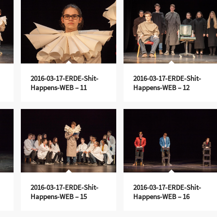
2016-03-17-ERDE-Shit-
2016-03-17-ERDE-Shit-
Happens-WEB – 11
Happens-WEB – 12
2016-03-17-ERDE-Shit-
2016-03-17-ERDE-Shit-
Happens-WEB – 15
Happens-WEB – 16