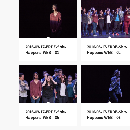
2016-03-17-ERDE-Shit-
2016-03-17-ERDE-Shit-
Happens-WEB – 01
Happens-WEB – 02
2016-03-17-ERDE-Shit-
2016-03-17-ERDE-Shit-
Happens-WEB – 05
Happens-WEB – 06