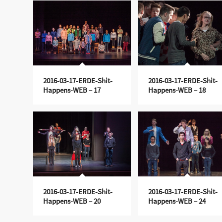
2016-03-17-ERDE-Shit-
2016-03-17-ERDE-Shit-
Happens-WEB – 17
Happens-WEB – 18
2016-03-17-ERDE-Shit-
2016-03-17-ERDE-Shit-
Happens-WEB – 20
Happens-WEB – 24