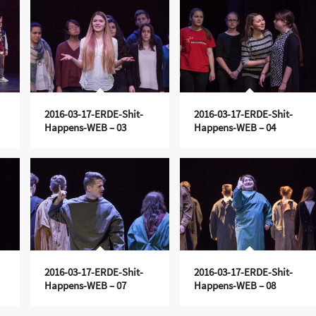
2016-03-17-ERDE-Shit-
2016-03-17-ERDE-Shit-
Happens-WEB – 03
Happens-WEB – 04
2016-03-17-ERDE-Shit-
2016-03-17-ERDE-Shit-
Happens-WEB – 07
Happens-WEB – 08