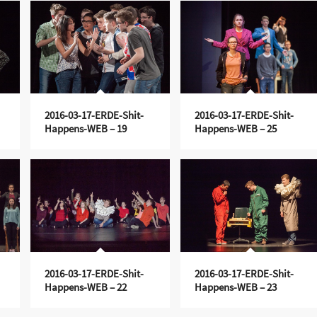
2016-03-17-ERDE-Shit-
2016-03-17-ERDE-Shit-
Happens-WEB – 19
Happens-WEB – 25
2016-03-17-ERDE-Shit-
2016-03-17-ERDE-Shit-
Happens-WEB – 22
Happens-WEB – 23