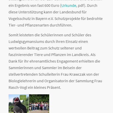
ein Ergebnis von fast 600 Euro (
Urkunde
, pdf).
Durch
diese Unterstützung kann der Landesbund für
Vogelsschutz in Bayern e.V. Schutzprojekte für bedrohte
Tier- und Pflanzenarten durchführen.
Somit leisteten die Schülerinnen und Schüler des
Ludwigsgymansiums durch ihren Einsatz einen
wertvollen Beitrag zum Schutz seltener und
faszinierender Tiere und Pflanzen im Landkreis. Als
Dank für ihr ehrenamtliches Engagement erhielten die
Sammlerinnen und Sammler im Beisein der
stellvertretenden Schulleiterin Frau Krawczak von der
Biologielehrerin und Organisatorin der Sammlung Frau
Rasch-Vogl ein kleines Präsent.