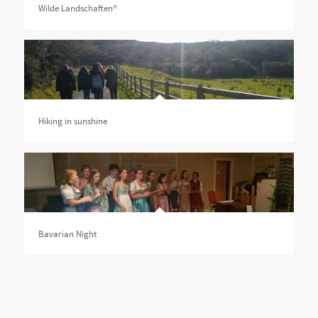
Wilde Landschaften^
Hiking in sunshine
Bavarian Night