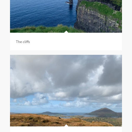
The cliffs