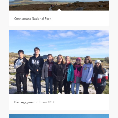
Connemara National Park
Die Luggyaner in Tuam 2019