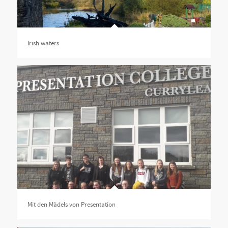
Irish waters
Mit den Mädels von Presentation