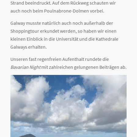
Strand beeindruckt. Auf dem Rückweg schauten wir
auch noch beim Poulnabrone-Dolmen vorbei.
Galway musste natürlich auch noch außerhalb der
Shoppingtour erkundet werden, so haben wir einen
kleinen Einblick in die Universität und die Kathedrale
Galways erhalten.
Unseren fast regenfreien Aufenthalt rundete die
Bavarian Night
mit zahlreichen gelungenen Beiträgen ab.