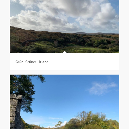
Grün -Grüner - Irland