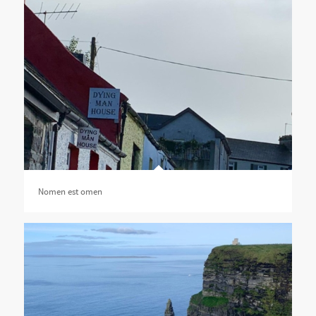
Nomen est omen