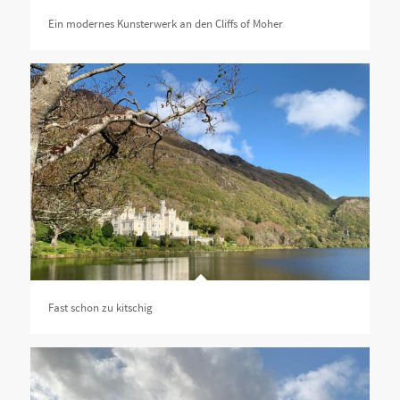
Ein modernes Kunsterwerk an den Cliffs of Moher
Fast schon zu kitschig