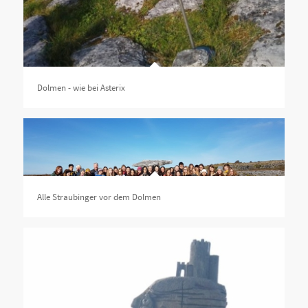
Dolmen - wie bei Asterix
Alle Straubinger vor dem Dolmen