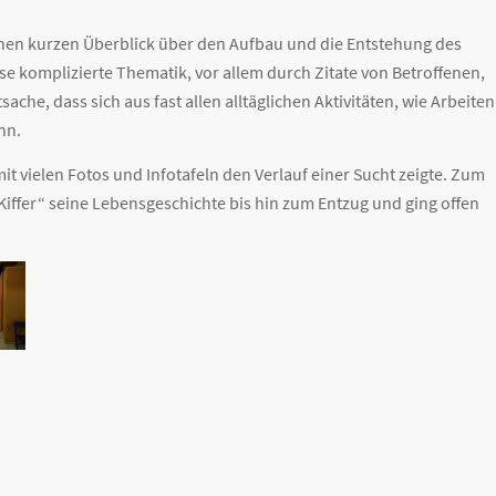
einen kurzen Überblick über den Aufbau und die Entstehung des
se komplizierte Thematik, vor allem durch Zitate von Betroffenen,
che, dass sich aus fast allen alltäglichen Aktivitäten, wie Arbeiten
nn.
it vielen Fotos und Infotafeln den Verlauf einer Sucht zeigte. Zum
Kiffer“ seine Lebensgeschichte bis hin zum Entzug und ging offen