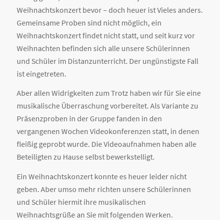
Weihnachtskonzert bevor – doch heuer ist Vieles anders.
Gemeinsame Proben sind nicht möglich, ein
Weihnachtskonzert findet nicht statt, und seit kurz vor
Weihnachten befinden sich alle unsere Schülerinnen
und Schüler im Distanzunterricht. Der ungünstigste Fall
ist eingetreten.
Aber allen Widrigkeiten zum Trotz haben wir für Sie eine
musikalische Überraschung vorbereitet.
Als Variante zu
Präsenzproben in der Gruppe fanden in den
vergangenen Wochen Videokonferenzen statt, in denen
fleißig geprobt wurde. Die Videoaufnahmen haben alle
Beteiligten zu Hause selbst bewerkstelligt.
Ein Weihnachtskonzert konnte es heuer leider nicht
geben. Aber umso mehr richten unsere Schülerinnen
und Schüler hiermit ihre musikalischen
Weihnachtsgrüße an Sie mit folgenden Werken.