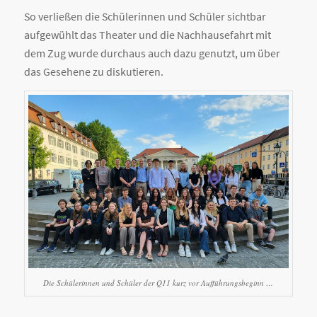
So verließen die Schülerinnen und Schüler sichtbar
aufgewühlt das Theater und die Nachhausefahrt mit
dem Zug wurde durchaus auch dazu genutzt, um über
das Gesehene zu diskutieren.
Die Schülerinnen und Schüler der Q11 kurz vor Aufführungsbeginn …