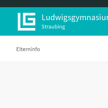
Elterninfo