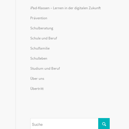
iPad-Klassen – Lernen in der digitalen Zukunft
Prävention
Schulberatung
Schule und Beruf
Schulfamilie
Schulleben
Studium und Beruf
Über uns
Übertritt