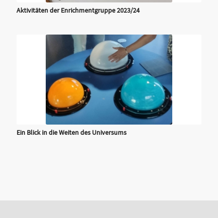
Aktivitäten der Enrichmentgruppe 2023/24
Ein Blick in die Weiten des Universums