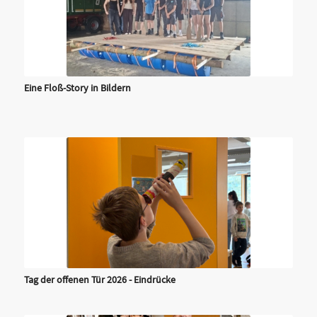
Eine Floß-Story in Bildern
Tag der offenen Tür 2026 - Eindrücke