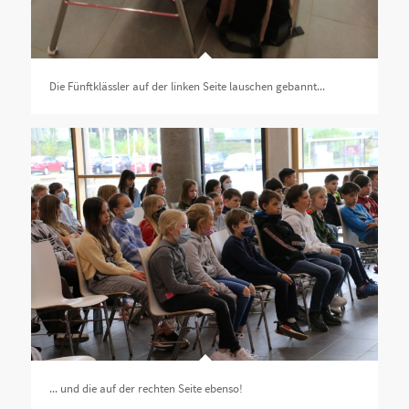
Die Fünftklässler auf der linken Seite lauschen gebannt...
... und die auf der rechten Seite ebenso!