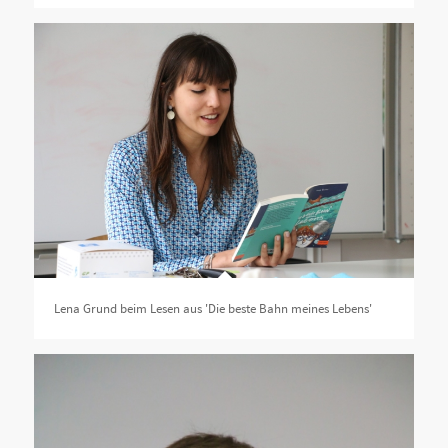
Lena Grund beim Lesen aus 'Die beste Bahn meines Lebens'