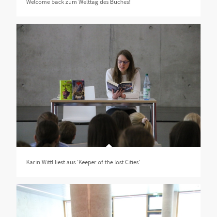
Welcome back zum Welttag des Buches!
Karin Wittl liest aus 'Keeper of the lost Cities'