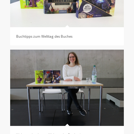
Buchtipps zum Welttag des Buches