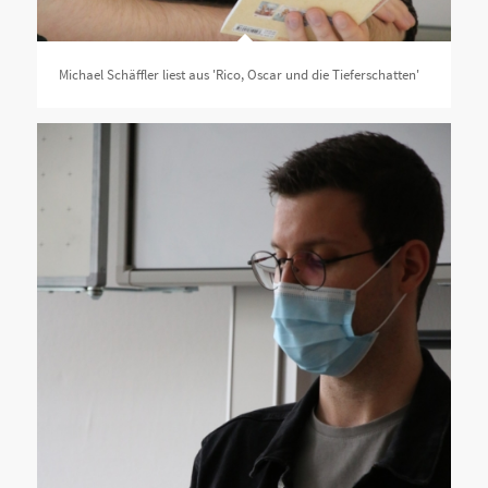
Michael Schäffler liest aus 'Rico, Oscar und die Tieferschatten'