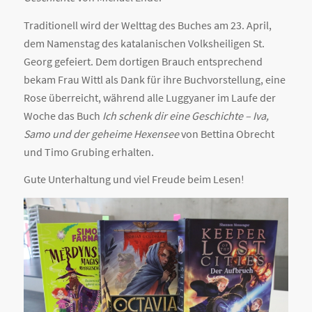
Traditionell wird der Welttag des Buches am 23. April,
dem Namenstag des katalanischen Volksheiligen St.
Georg gefeiert. Dem dortigen Brauch entsprechend
bekam Frau Wittl als Dank für ihre Buchvorstellung, eine
Rose überreicht, während alle Luggyaner im Laufe der
Woche das Buch
Ich schenk dir eine Geschichte – Iva,
Samo und der geheime Hexensee
von Bettina Obrecht
und Timo Grubing erhalten.
Gute Unterhaltung und viel Freude beim Lesen!