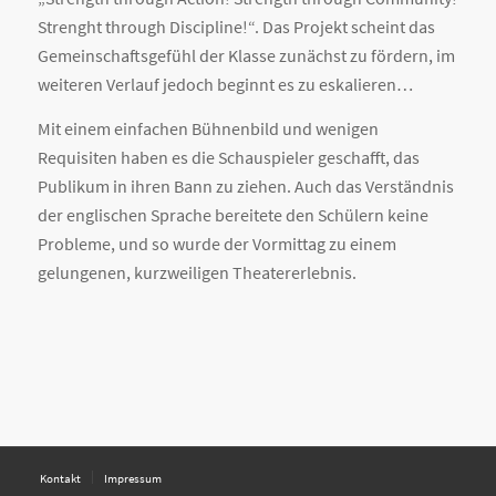
Strenght through Discipline!“. Das Projekt scheint das
Gemeinschaftsgefühl der Klasse zunächst zu fördern, im
weiteren Verlauf jedoch beginnt es zu eskalieren…
Mit einem einfachen Bühnenbild und wenigen
Requisiten haben es die Schauspieler geschafft, das
Publikum in ihren Bann zu ziehen. Auch das Verständnis
der englischen Sprache bereitete den Schülern keine
Probleme, und so wurde der Vormittag zu einem
gelungenen, kurzweiligen Theatererlebnis.
Kontakt
Impressum